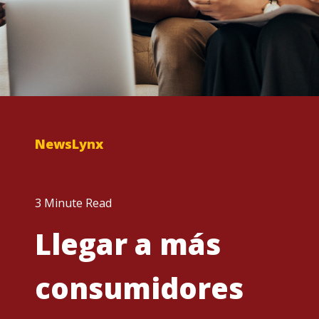
NewsLynx
3 Minute Read
Llegar a más
consumidores