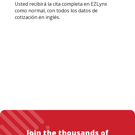
Usted recibirá la cita completa en EZLynx
como normal, con todos los datos de
cotización en inglés.
Join the thousands of