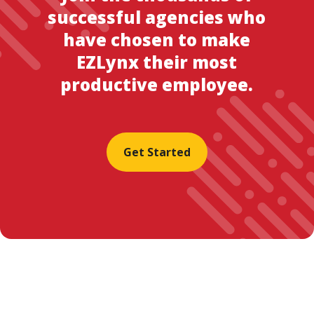
successful agencies who
have chosen to make
EZLynx their most
productive employee.
Get Started