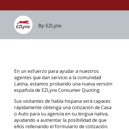
By: EZLynx
En un esfuerzo para ayudar a nuestros
agentes que dan servicio a la comunidad
Latina, estamos probando una nueva versión
española de EZLynx Consumer Quoting.
Sus visitantes de habla hispana será capaces
rápidamente obtenga una cotización de Casa
o Auto para su agencia en su lengua nativa,
ayudando a aumentar la posibilidad de que
ellos rellenando el formulario de cotización.