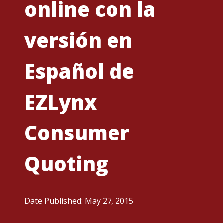
online con la
versión en
Español de
EZLynx
Consumer
Quoting
Date Published: May 27, 2015